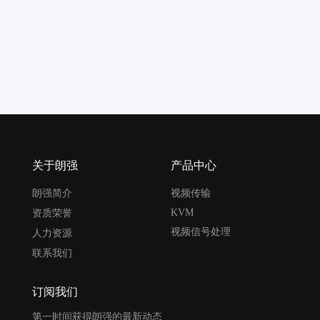
关于朗强
产品中心
朗强简介
视频传输
KVM
资质荣誉
视频信号处理
人力资源
联系我们
订阅我们
第一时间获得朗强的最新动态