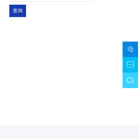
停产产品
查询