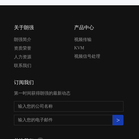
关于朗强
产品中心
朗强简介
视频传输
KVM
资质荣誉
视频信号处理
人力资源
联系我们
订阅我们
第一时间获得朗强的最新动态
>