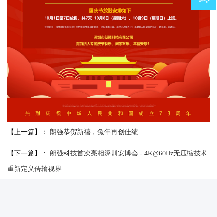
【上一篇】：
朗强恭贺新禧，兔年再创佳绩
【下一篇】：
朗强科技首次亮相深圳安博会 - 4K@60Hz无压缩技术
重新定义传输视界